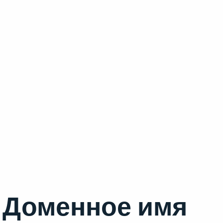
Доменное имя