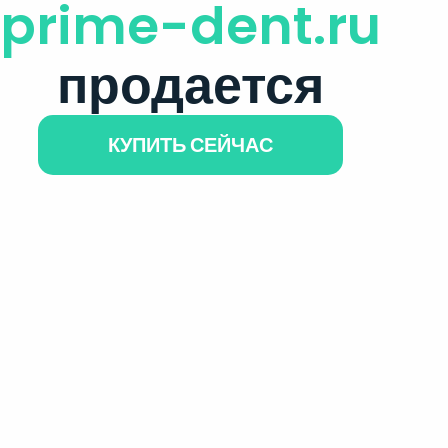
prime-dent.ru
продается
КУПИТЬ СЕЙЧАС