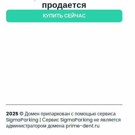
продается
КУПИТЬ СЕЙЧАС
2025
© Домен припаркован с помощью сервиса
SigmaParking | Сервис SigmaParking не является
администратором домена prime-dent.ru