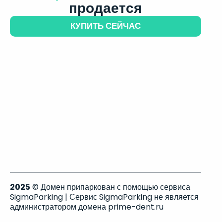
продается
КУПИТЬ СЕЙЧАС
2025
© Домен припаркован с помощью сервиса
SigmaParking | Сервис SigmaParking не является
администратором домена prime-dent.ru