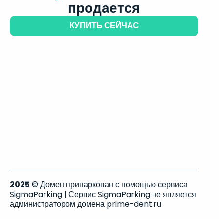
продается
КУПИТЬ СЕЙЧАС
2025
© Домен припаркован с помощью сервиса
SigmaParking | Сервис SigmaParking не является
администратором домена prime-dent.ru