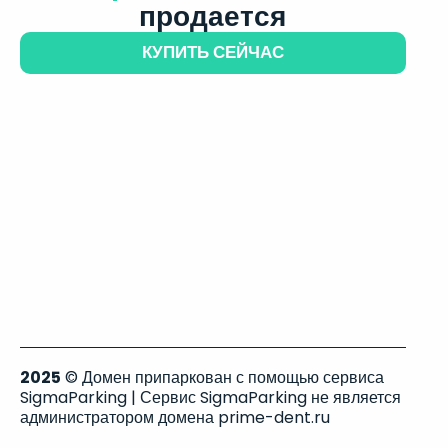
продается
КУПИТЬ СЕЙЧАС
2025
© Домен припаркован с помощью сервиса
SigmaParking | Сервис SigmaParking не является
администратором домена prime-dent.ru