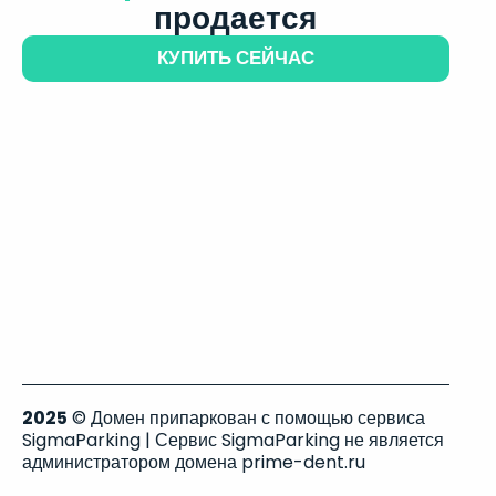
продается
КУПИТЬ СЕЙЧАС
2025
© Домен припаркован с помощью сервиса
SigmaParking | Сервис SigmaParking не является
администратором домена prime-dent.ru