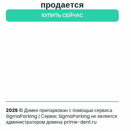
продается
КУПИТЬ СЕЙЧАС
2025
© Домен припаркован с помощью сервиса
SigmaParking | Сервис SigmaParking не является
администратором домена prime-dent.ru