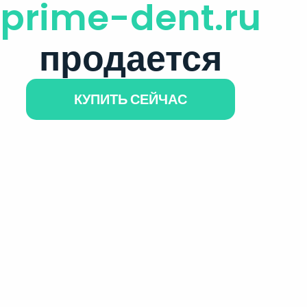
prime-dent.ru
продается
КУПИТЬ СЕЙЧАС