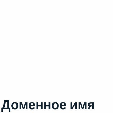
Доменное имя