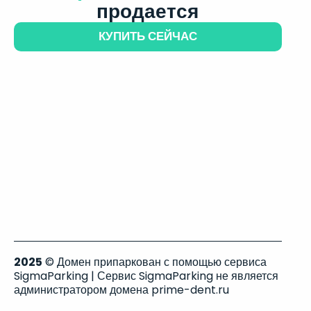
продается
КУПИТЬ СЕЙЧАС
2025
© Домен припаркован с помощью сервиса
SigmaParking | Сервис SigmaParking не является
администратором домена prime-dent.ru