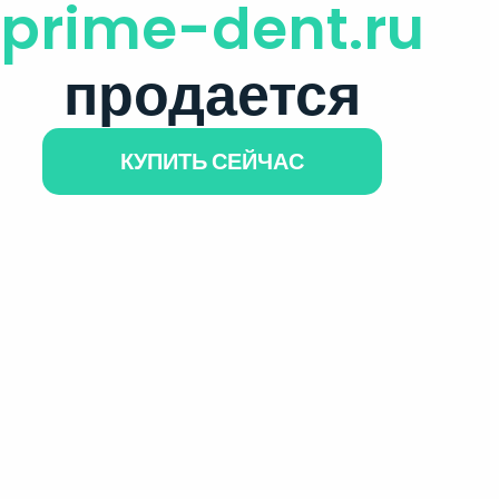
prime-dent.ru
продается
КУПИТЬ СЕЙЧАС