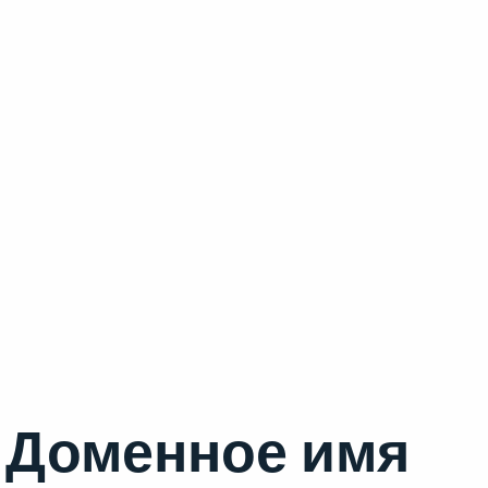
Доменное имя