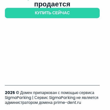
продается
КУПИТЬ СЕЙЧАС
2025
© Домен припаркован с помощью сервиса
SigmaParking | Сервис SigmaParking не является
администратором домена prime-dent.ru