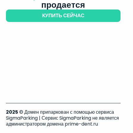
продается
КУПИТЬ СЕЙЧАС
2025
© Домен припаркован с помощью сервиса
SigmaParking | Сервис SigmaParking не является
администратором домена prime-dent.ru